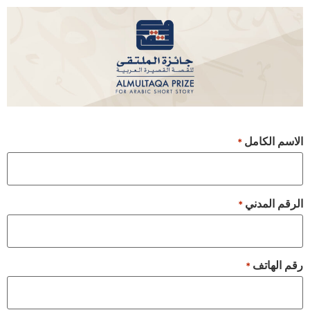
الاسم الكامل
*
الرقم المدني
*
رقم الهاتف
*