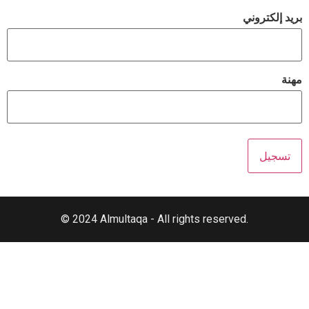
بريد إلكتروني
مهنة
© 2024 Almultaqa - All rights reserved.